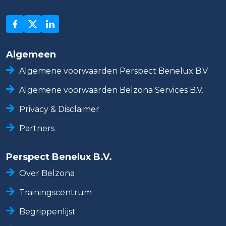
Algemeen
Algemene voorwaarden Perspect Benelux B.V.
Algemene voorwaarden Belzona Services B.V.
Privacy & Disclaimer
Partners
Perspect Benelux B.V.
Over Belzona
Trainingscentrum
Begrippenlijst