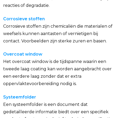
reacties of degradatie.
Corrosieve stoffen
Corrosieve stoffen zijn chemicaliën die materialen of
weefsels kunnen aantasten of vernietigen bij
contact. Voorbeelden zijn sterke zuren en basen.
Overcoat window
Het overcoat window is de tijdspanne waarin een
tweede laag coating kan worden aangebracht over
een eerdere laag zonder dat er extra
oppervlaktevoorbereiding nodig is.
Systeemfolder
Een systeemfolder is een document dat
gedetailleerde informatie biedt over een specifiek