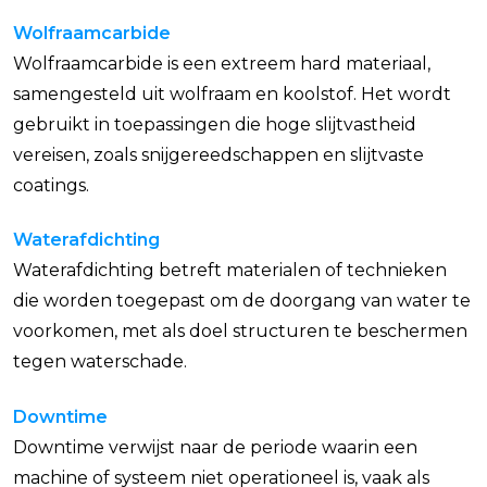
Wolfraamcarbide
Wolfraamcarbide is een extreem hard materiaal,
samengesteld uit wolfraam en koolstof. Het wordt
gebruikt in toepassingen die hoge slijtvastheid
vereisen, zoals snijgereedschappen en slijtvaste
coatings.
Waterafdichting
Waterafdichting betreft materialen of technieken
die worden toegepast om de doorgang van water te
voorkomen, met als doel structuren te beschermen
tegen waterschade.
Downtime
Downtime verwijst naar de periode waarin een
machine of systeem niet operationeel is, vaak als