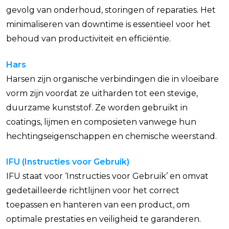
gevolg van onderhoud, storingen of reparaties. Het
minimaliseren van downtime is essentieel voor het
behoud van productiviteit en efficiëntie.
Hars
Harsen zijn organische verbindingen die in vloeibare
vorm zijn voordat ze uitharden tot een stevige,
duurzame kunststof. Ze worden gebruikt in
coatings, lijmen en composieten vanwege hun
hechtingseigenschappen en chemische weerstand.
IFU (Instructies voor Gebruik)
IFU staat voor ‘Instructies voor Gebruik’ en omvat
gedetailleerde richtlijnen voor het correct
toepassen en hanteren van een product, om
optimale prestaties en veiligheid te garanderen.