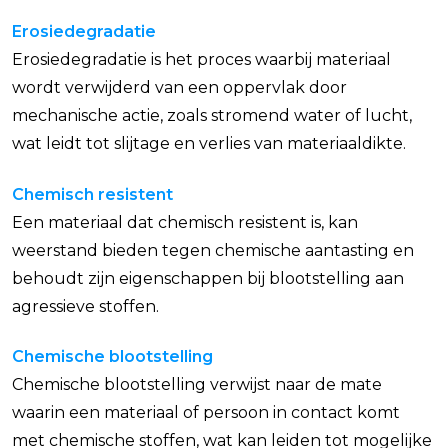
Erosiedegradatie
Erosiedegradatie is het proces waarbij materiaal
wordt verwijderd van een oppervlak door
mechanische actie, zoals stromend water of lucht,
wat leidt tot slijtage en verlies van materiaaldikte.
Chemisch resistent
Een materiaal dat chemisch resistent is, kan
weerstand bieden tegen chemische aantasting en
behoudt zijn eigenschappen bij blootstelling aan
agressieve stoffen.
Chemische blootstelling
Chemische blootstelling verwijst naar de mate
waarin een materiaal of persoon in contact komt
met chemische stoffen, wat kan leiden tot mogelijke