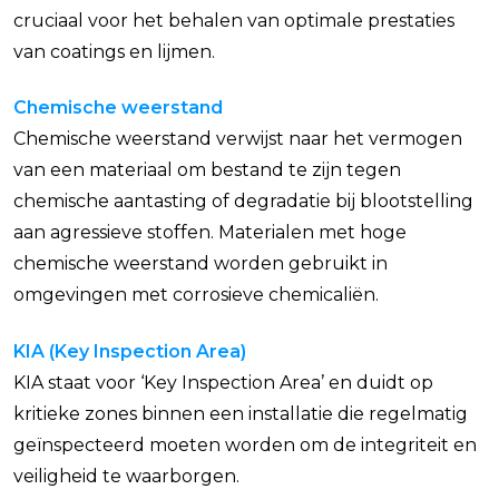
cruciaal voor het behalen van optimale prestaties
van coatings en lijmen.
Chemische weerstand
Chemische weerstand verwijst naar het vermogen
van een materiaal om bestand te zijn tegen
chemische aantasting of degradatie bij blootstelling
aan agressieve stoffen. Materialen met hoge
chemische weerstand worden gebruikt in
omgevingen met corrosieve chemicaliën.
KIA (Key Inspection Area)
KIA staat voor ‘Key Inspection Area’ en duidt op
kritieke zones binnen een installatie die regelmatig
geïnspecteerd moeten worden om de integriteit en
veiligheid te waarborgen.