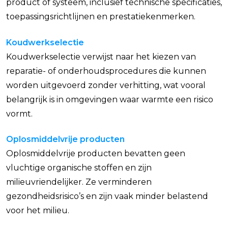
product of systeem, inclusief technische specificaties,
toepassingsrichtlijnen en prestatiekenmerken.
Koudwerkselectie
Koudwerkselectie verwijst naar het kiezen van
reparatie- of onderhoudsprocedures die kunnen
worden uitgevoerd zonder verhitting, wat vooral
belangrijk is in omgevingen waar warmte een risico
vormt.
Oplosmiddelvrije producten
Oplosmiddelvrije producten bevatten geen
vluchtige organische stoffen en zijn
milieuvriendelijker. Ze verminderen
gezondheidsrisico’s en zijn vaak minder belastend
voor het milieu.