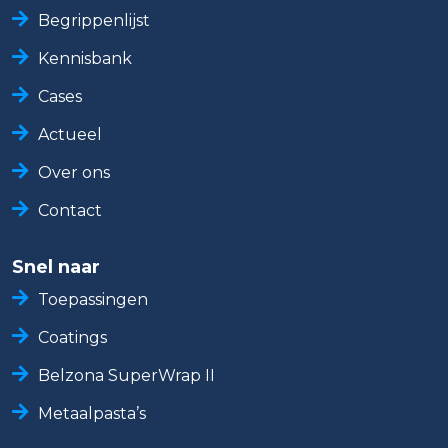
Begrippenlijst
Kennisbank
Cases
Actueel
Over ons
Contact
Snel naar
Toepassingen
Coatings
Belzona SuperWrap II
Metaalpasta’s