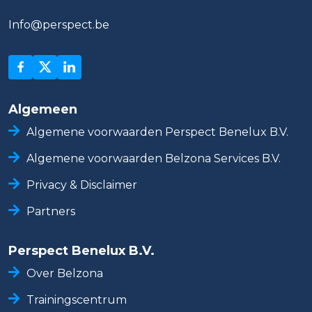
Info@perspect.be
Algemeen
Algemene voorwaarden Perspect Benelux B.V.
Algemene voorwaarden Belzona Services B.V.
Privacy & Disclaimer
Partners
Perspect Benelux B.V.
Over Belzona
Trainingscentrum