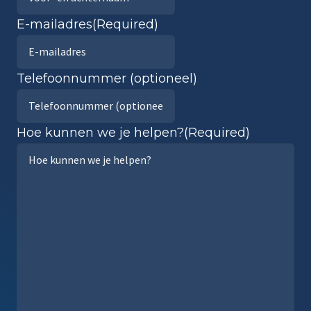
E-mailadres
(Required)
Telefoonnummer (optioneel)
Hoe kunnen we je helpen?
(Required)