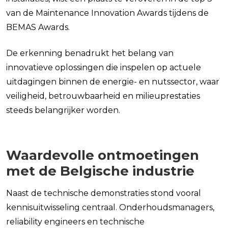
van de Maintenance Innovation Awards tijdens de
BEMAS Awards.
De erkenning benadrukt het belang van
innovatieve oplossingen die inspelen op actuele
uitdagingen binnen de energie- en nutssector, waar
veiligheid, betrouwbaarheid en milieuprestaties
steeds belangrijker worden.
Waardevolle ontmoetingen
met de Belgische industrie
Naast de technische demonstraties stond vooral
kennisuitwisseling centraal. Onderhoudsmanagers,
reliability engineers en technische