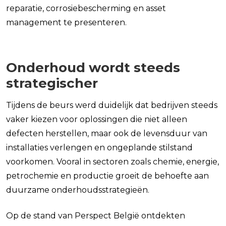
reparatie, corrosiebescherming en asset
management te presenteren.
Onderhoud wordt steeds
strategischer
Tijdens de beurs werd duidelijk dat bedrijven steeds
vaker kiezen voor oplossingen die niet alleen
defecten herstellen, maar ook de levensduur van
installaties verlengen en ongeplande stilstand
voorkomen. Vooral in sectoren zoals chemie, energie,
petrochemie en productie groeit de behoefte aan
duurzame onderhoudsstrategieën.
Op de stand van Perspect België ontdekten