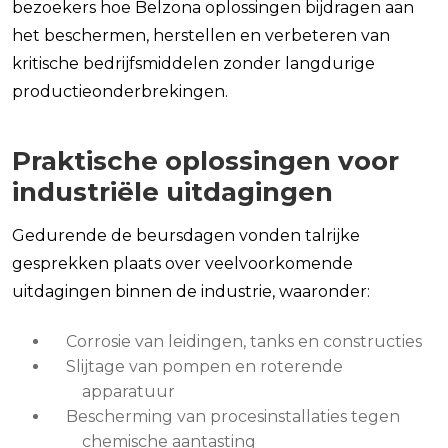
bezoekers hoe Belzona oplossingen bijdragen aan
het beschermen, herstellen en verbeteren van
kritische bedrijfsmiddelen zonder langdurige
productieonderbrekingen.
Praktische oplossingen voor
industriële uitdagingen
Gedurende de beursdagen vonden talrijke
gesprekken plaats over veelvoorkomende
uitdagingen binnen de industrie, waaronder:
Corrosie van leidingen, tanks en constructies
Slijtage van pompen en roterende
apparatuur
Bescherming van procesinstallaties tegen
chemische aantasting