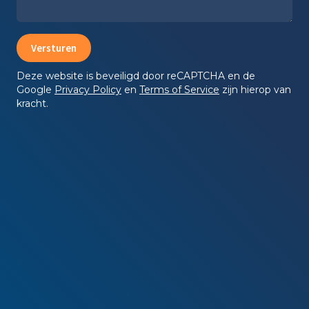
Deze website is beveiligd door reCAPTCHA en de
Google
Privacy Policy
en
Terms of Service
zijn hierop van
kracht.