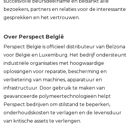
succesvolle beursdeelname en bedankt alle
bezoekers, partners en relaties voor de interessante
gesprekken en het vertrouwen.
Over Perspect België
Perspect België is officieel distributeur van Belzona
voor België en Luxemburg. Het bedrijf ondersteunt
industriële organisaties met hoogwaardige
oplossingen voor reparatie, bescherming en
verbetering van machines, apparatuur en
infrastructuur. Door gebruik te maken van
geavanceerde polymeertechnologieën helpt
Perspect bedrijven om stilstand te beperken,
onderhoudskosten te verlagen en de levensduur
van kritische assets te verlengen.