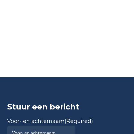
Stuur een bericht
Voor- en achternaam
(Required)