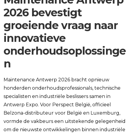
2026 bevestigt
groeiende vraag naar
innovatieve
onderhoudsoplossinge
n
Maintenance Antwerp 2026 bracht opnieuw
honderden onderhoudsprofessionals, technische
specialisten en industriële beslissers samen in
Antwerp Expo. Voor Perspect België, officieel
Belzona-distributeur voor België en Luxemburg,
vormde de vakbeurs een uitstekende gelegenheid
om de nieuwste ontwikkelingen binnen industriële