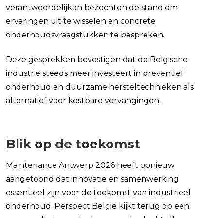
verantwoordelijken bezochten de stand om
ervaringen uit te wisselen en concrete
onderhoudsvraagstukken te bespreken.
Deze gesprekken bevestigen dat de Belgische
industrie steeds meer investeert in preventief
onderhoud en duurzame hersteltechnieken als
alternatief voor kostbare vervangingen.
Blik op de toekomst
Maintenance Antwerp 2026 heeft opnieuw
aangetoond dat innovatie en samenwerking
essentieel zijn voor de toekomst van industrieel
onderhoud. Perspect België kijkt terug op een